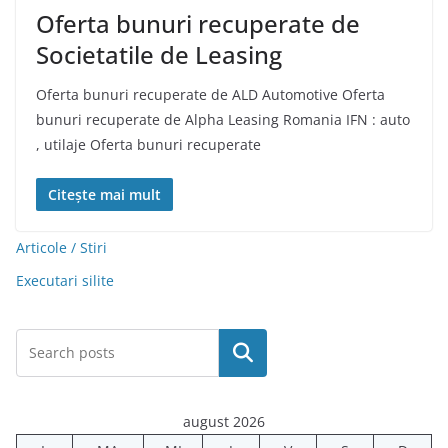
Oferta bunuri recuperate de
Societatile de Leasing
Oferta bunuri recuperate de ALD Automotive Oferta
bunuri recuperate de Alpha Leasing Romania IFN : auto
, utilaje Oferta bunuri recuperate
Citește mai mult
Articole / Stiri
Executari silite
Caută
august 2026